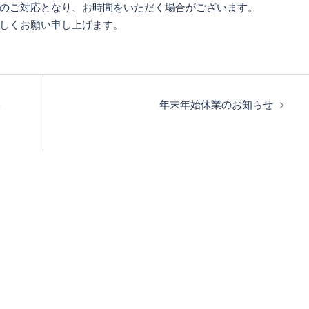
のご対応となり、お時間をいただく場合がございます。
しくお願い申し上げます。
学
年末年始休業のお知らせ