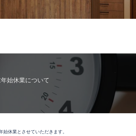
末年始休業について
年末年始休業とさせていただきます。