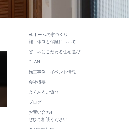
ELホームの家づくり
施工体制と保証について
省エネにこだわる住宅選び
PLAN
施工事例・イベント情報
会社概要
よくあるご質問
ブログ
お問い合わせ
ぜひご相談ください