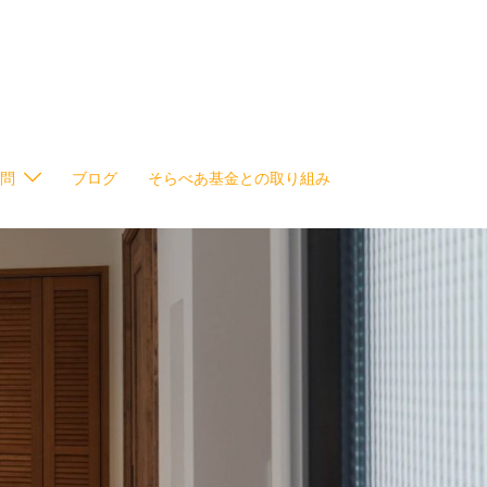
問
ブログ
そらべあ基金との取り組み