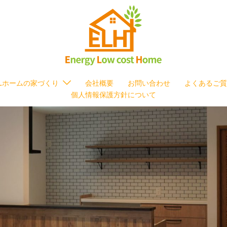
ELホームの家づくり
会社概要
お問い合わせ
よくあるご質
個人情報保護方針について