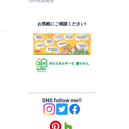
ZEH実績報告
お気軽にご相談ください!
SNS follow me!!