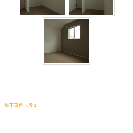
施工事例へ戻る