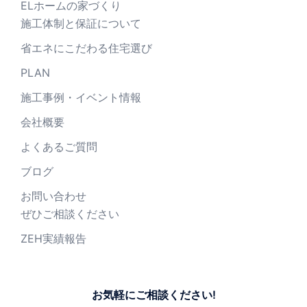
ELホームの家づくり
施工体制と保証について
省エネにこだわる住宅選び
PLAN
施工事例・イベント情報
会社概要
よくあるご質問
ブログ
お問い合わせ
ぜひご相談ください
ZEH実績報告
お気軽にご相談ください!