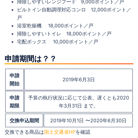
掃除しやすいレンジフード 9,000ポイント／戸
ビルトイン自動調理対応コンロ 12,000ポイント／
戸
浴室乾燥機 18,000ポイント／戸
掃除しやすいトイレ 18,000ポイント／戸
宅配ボックス 10,000ポイント／戸
申請期間は？？
申請
2019年6月3日
開始
申請
予算の執行状況に応じて公表。遅くとも2020
期限
年3月31日 まで。
交換申込期間
2019年10月1日 〜2020年6月30日
交換できる商品は
国土交通省HP
を確認