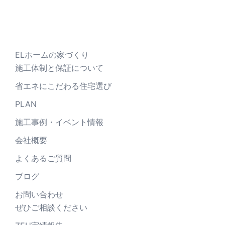
ー
シ
ョ
ン
ELホームの家づくり
施工体制と保証について
省エネにこだわる住宅選び
PLAN
施工事例・イベント情報
会社概要
よくあるご質問
ブログ
お問い合わせ
ぜひご相談ください