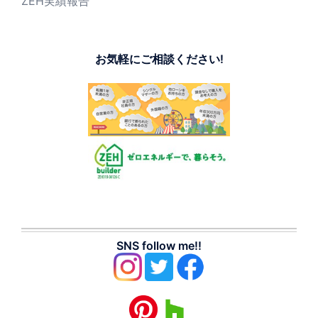
ZEH実績報告
お気軽にご相談ください!
SNS follow me!!