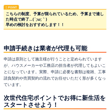
こちらの制度、予算が限られているため、予算まで達し
た時点で終了…(´;ω;｀)
早めの検討をおすすめします！！
申請手続きは業者が代理も可能
申請は原則として施主様が行うことと定められています
が、ハウスメーカーや工務店の担当者が代理してもよいこ
とになっています。実際、申請に必要な書類は複雑、工事
請負契約や売買契約の流れでお任せいただく形が多くなっ
ています。
次世代住宅ポイントでお得に新生活を
スタートさせよう！