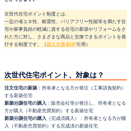
次世代住宅ポイント制度とは、
一定の省エネ性、耐震性、バリアフリー性能等を満たす住
宅や家事負担の軽減に資する住宅の新築やリフォームをさ
れた方に対し、さまざまな商品と交換できるポイントを発
行する制度です。（
国土交通省HP
引用）
次世代住宅ポイント、対象は？
注文住宅の新築
：所有者となる方が発注（工事請負契約）
する新築住宅
新築分譲住宅の購入
：販売会社等が発注し、所有者となる
方が購入（不動産売買契約）する新築住宅
新築分譲住宅の購入
（完成済購入）：所有者となる方が購
入（不動産売買契約）する完成済の新築住宅