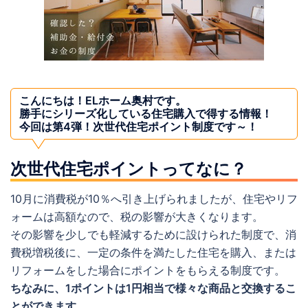
こんにちは！ELホーム奥村です。
勝手にシリーズ化している住宅購入で得する情報！
今回は第4弾！
次世代住宅ポイント制度
です～！
次世代住宅ポイントってなに？
10月に消費税が10％へ引き上げられましたが、住宅やリフ
ォームは高額なので、税の影響が大きくなります。
その影響を少しでも軽減するために設けられた制度で、消
費税増税後に、一定の条件を満たした住宅を購入、または
リフォームをした場合にポイントをもらえる制度です。
ちなみに、1ポイントは1円相当で様々な商品と交換するこ
とができます。