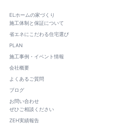
ン
ELホームの家づくり
施工体制と保証について
省エネにこだわる住宅選び
PLAN
施工事例・イベント情報
会社概要
よくあるご質問
ブログ
お問い合わせ
ぜひご相談ください
ZEH実績報告