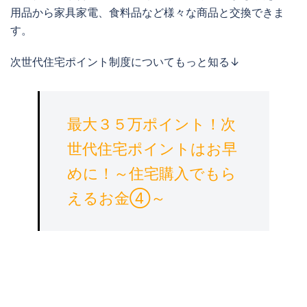
用品から家具家電、食料品など様々な商品と交換できま
す。
次世代住宅ポイント制度についてもっと知る↓
最大３５万ポイント！次
世代住宅ポイントはお早
めに！～住宅購入でもら
えるお金④～