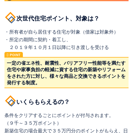
次世代住宅ポイント、対象は？
・所有者が自ら居住する住宅が対象（借家は対象外）
・所定の期間に契約・着工し、
２０１９年１０月１日以降に引き渡しを受ける
一定の省エネ性、耐震性、バリアフリー性能等を満たす
住宅や家事負担の軽減に資する住宅の新築やリフォーム
をされた方に対し、様々な商品と交換できるポイントを
発行する制度。
いくらもらえるの？
条件をクリアするごとにポイントが付与されます。
（９千～３５万ポイント）
新築住宅の場合最大で３５万円分のポイントがもらえ、日