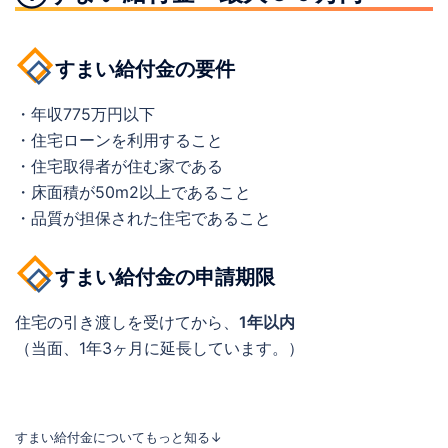
すまい給付金の要件
・年収775万円以下
・住宅ローンを利用すること
・住宅取得者が住む家である
・床面積が50m2以上であること
・品質が担保された住宅であること
すまい給付金の申請期限
住宅の引き渡しを受けてから、
1年以内
（当面、1年3ヶ月に延長しています。）
すまい給付金についてもっと知る↓