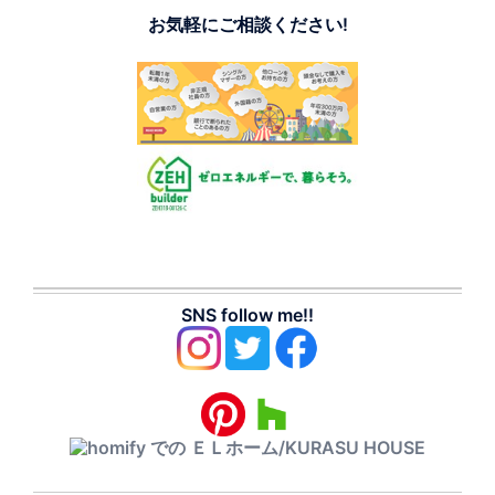
お気軽にご相談ください!
SNS follow me!!