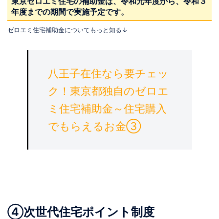
東京ゼロエミ住宅の補助金は、令和元年度から、令和３
年度までの期間で実施予定です。
ゼロエミ住宅補助金についてもっと知る↓
八王子在住なら要チェッ
ク！東京都独自のゼロエ
ミ住宅補助金～住宅購入
でもらえるお金③
④次世代住宅ポイント制度