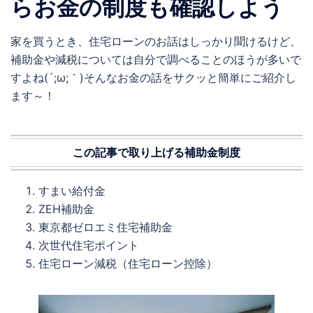
らお金の制度も確認しよう
家を買うとき、住宅ローンのお話はしっかり聞けるけど、
補助金や減税については自分で調べることのほうが多いで
すよね(´;ω;｀)そんなお金の話をサクッと簡単にご紹介し
ます～！
この記事で取り上げる補助金制度
すまい給付金
ZEH補助金
東京都ゼロエミ住宅補助金
次世代住宅ポイント
住宅ローン減税（住宅ローン控除）