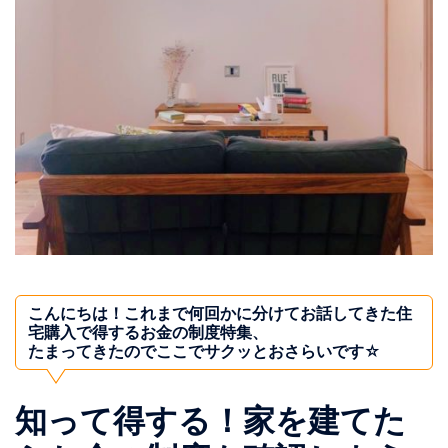
こんにちは！これまで何回かに分けてお話してきた住
宅購入で得するお金の制度特集、
たまってきたのでここでサクッとおさらいです☆
知って得する！家を建てた