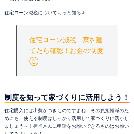
住宅ローン減税についてもっと知る↓
住宅ローン減税 家を建
てたら確認！お金の制度
⑤
制度を知って家づくりに活用しよう！
住宅購入には出費がつきものですよね、その負担軽減のた
めにも、使える制度はしっかり活用して家づくりに活かし
ましょう～！担当さんに申請をお願いできるものはお願い
してみましょう！