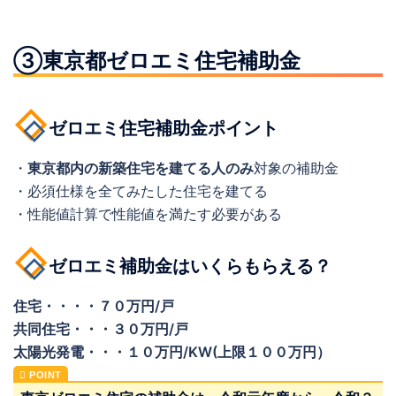
③東京都ゼロエミ住宅補助金
ゼロエミ住宅補助金ポイント
・
東京都内の新築住宅を建てる人のみ
対象の補助金
・必須仕様を全てみたした住宅を建てる
・性能値計算で性能値を満たす必要がある
ゼロエミ補助金はいくらもらえる？
住宅・・・・７０万円/戸
共同住宅・・・３０万円/戸
太陽光発電・・・１０万円/KW(上限１００万円）